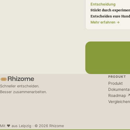
Entscheidung
Stärkt durch experimen
Entscheiden eure Hand
Mehr erfahren →
PRODUKT
Produkt
Schneller entscheiden.
Dokumenta
Besser zusammenarbeiten.
Roadmap 
Vergleiche
Mit ♥ aus Leipzig · © 2026 Rhizome