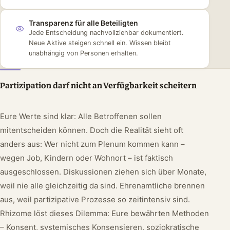
Transparenz für alle Beteiligten
Jede Entscheidung nachvollziehbar dokumentiert.
Neue Aktive steigen schnell ein. Wissen bleibt
unabhängig von Personen erhalten.
Partizipation darf nicht an Verfügbarkeit scheitern
Eure Werte sind klar: Alle Betroffenen sollen
mitentscheiden können. Doch die Realität sieht oft
anders aus: Wer nicht zum Plenum kommen kann –
wegen Job, Kindern oder Wohnort – ist faktisch
ausgeschlossen. Diskussionen ziehen sich über Monate,
weil nie alle gleichzeitig da sind. Ehrenamtliche brennen
aus, weil partizipative Prozesse so zeitintensiv sind.
Rhizome löst dieses Dilemma: Eure bewährten Methoden
– Konsent, systemisches Konsensieren, soziokratische