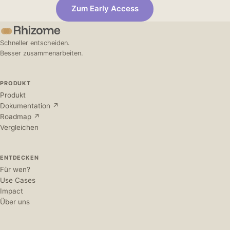
Zum Early Access
Schneller entscheiden.
Besser zusammenarbeiten.
PRODUKT
Produkt
Dokumentation ↗
Roadmap ↗
Vergleichen
ENTDECKEN
Für wen?
Use Cases
Impact
Über uns