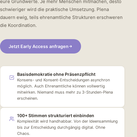
eure Grundwerte. Je mehr Menschen mitmachen, desto
schwieriger wird die praktische Umsetzung. Plena
dauern ewig, teils ehrenamtliche Strukturen erschweren
die Koordination.
Jetzt Early Access anfragen
Basisdemokratie ohne Präsenzpflicht
Konsens- und Konsent-Entscheidungen asynchron
möglich. Auch Ehrenamtliche können vollwertig
mitwirken. Niemand muss mehr zu 3-Stunden-Plena
erscheinen.
100+ Stimmen strukturiert einbinden
Komplexität wird handhabbar. Von der Ideensammlung
bis zur Entscheidung durchgängig digital. Ohne
Chaos.