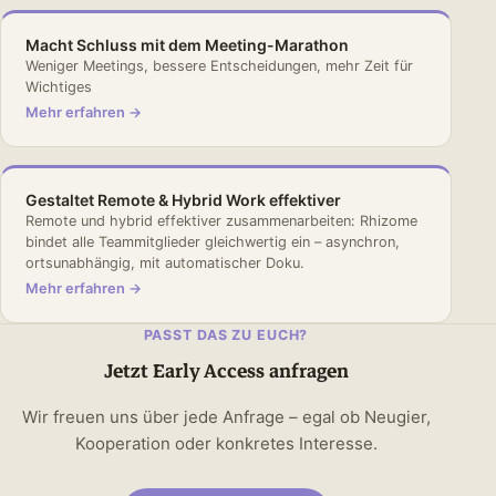
Macht Schluss mit dem Meeting-Marathon
Weniger Meetings, bessere Entscheidungen, mehr Zeit für
Wichtiges
Mehr erfahren →
Gestaltet Remote & Hybrid Work effektiver
Remote und hybrid effektiver zusammenarbeiten: Rhizome
bindet alle Teammitglieder gleichwertig ein – asynchron,
ortsunabhängig, mit automatischer Doku.
Mehr erfahren →
PASST DAS ZU EUCH?
Jetzt Early Access anfragen
Wir freuen uns über jede Anfrage – egal ob Neugier,
Kooperation oder konkretes Interesse.