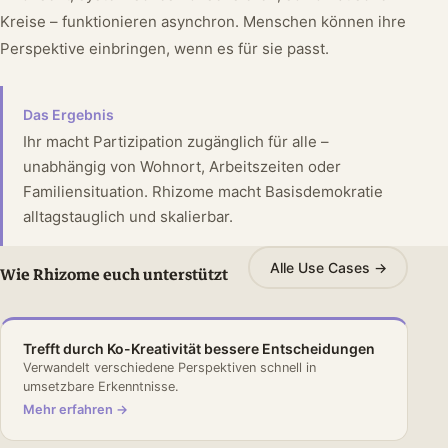
Kreise – funktionieren asynchron. Menschen können ihre
Perspektive einbringen, wenn es für sie passt.
Das Ergebnis
Ihr macht Partizipation zugänglich für alle –
unabhängig von Wohnort, Arbeitszeiten oder
Familiensituation. Rhizome macht Basisdemokratie
alltagstauglich und skalierbar.
Alle Use Cases →
Wie Rhizome euch unterstützt
Trefft durch Ko-Kreativität bessere Entscheidungen
Verwandelt verschiedene Perspektiven schnell in
umsetzbare Erkenntnisse.
Mehr erfahren →