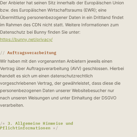
Der Anbieter hat seinen Sitz innerhalb der Europäischen Union
bzw. des Europäischen Wirtschaftsraums (EWR); eine
Übermittlung personenbezogener Daten in ein Drittland findet
im Rahmen des CDN nicht statt. Weitere Informationen zum
Datenschutz bei Bunny finden Sie unter:
https://bunny.net/privacy/
Auftragsverarbeitung
Wir haben mit den vorgenannten Anbietern jeweils einen
Vertrag über Auftragsverarbeitung (AVV) geschlossen. Hierbei
handelt es sich um einen datenschutzrechtlich
vorgeschriebenen Vertrag, der gewährleistet, dass diese die
personenbezogenen Daten unserer Websitebesucher nur
nach unseren Weisungen und unter Einhaltung der DSGVO
verarbeiten.
3. Allgemeine Hinweise und
Pflichtinformationen