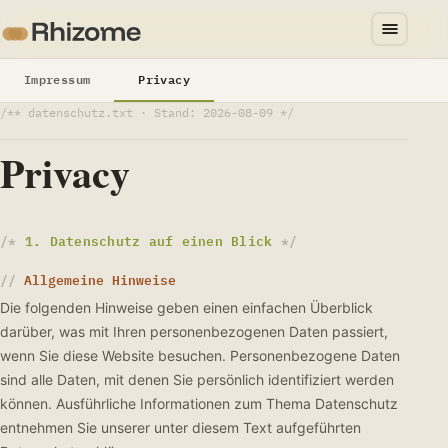
Impressum
Privacy
/** datenschutz.txt · Stand: 2026-08-09 */
Privacy
1. Datenschutz auf einen Blick
Allgemeine Hinweise
Die folgenden Hinweise geben einen einfachen Überblick
darüber, was mit Ihren personenbezogenen Daten passiert,
wenn Sie diese Website besuchen. Personenbezogene Daten
sind alle Daten, mit denen Sie persönlich identifiziert werden
können. Ausführliche Informationen zum Thema Datenschutz
entnehmen Sie unserer unter diesem Text aufgeführten