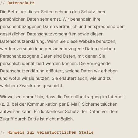
Datenschutz
Die Betreiber dieser Seiten nehmen den Schutz Ihrer
persönlichen Daten sehr ernst. Wir behandeln Ihre
personenbezogenen Daten vertraulich und entsprechend den
gesetzlichen Datenschutzvorschriften sowie dieser
Datenschutzerklärung. Wenn Sie diese Website benutzen,
werden verschiedene personenbezogene Daten erhoben.
Personenbezogene Daten sind Daten, mit denen Sie
persönlich identifiziert werden können. Die vorliegende
Datenschutzerklärung erläutert, welche Daten wir erheben
und wofür wir sie nutzen. Sie erläutert auch, wie und zu
welchem Zweck das geschieht.
Wir weisen darauf hin, dass die Datenübertragung im Internet
(z. B. bei der Kommunikation per E-Mail) Sicherheitslücken
aufweisen kann. Ein lückenloser Schutz der Daten vor dem
Zugriff durch Dritte ist nicht möglich.
Hinweis zur verantwortlichen Stelle