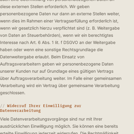
diese externen Stellen erforderlich. Wir geben
personenbezogene Daten nur dann an externe Stellen weiter,
wenn dies im Rahmen einer Vertragserfüllung erforderlich ist,
wenn wir gesetzlich hierzu verpflichtet sind (z. B. Weitergabe
von Daten an Steuerbehörden), wenn wir ein berechtigtes
Interesse nach Art. 6 Abs. 1 lit. f DSGVO an der Weitergabe
haben oder wenn eine sonstige Rechtsgrundlage die
Datenweitergabe erlaubt. Beim Einsatz von
Auftragsverarbeitern geben wir personenbezogene Daten
unserer Kunden nur auf Grundlage eines gültigen Vertrags
über Auftragsverarbeitung weiter. Im Falle einer gemeinsamen
Verarbeitung wird ein Vertrag über gemeinsame Verarbeitung
geschlossen.
Widerruf Ihrer Einwilligung zur
Datenverarbeitung
Viele Datenverarbeitungsvorgänge sind nur mit Ihrer
ausdrücklichen Einwilligung möglich. Sie können eine bereits
erteilte Einwilligung jederzeit widerrufen. Die Rechtmäßigkeit