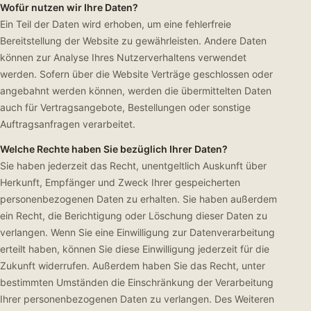
Wofür nutzen wir Ihre Daten?
Ein Teil der Daten wird erhoben, um eine fehlerfreie
Bereitstellung der Website zu gewährleisten. Andere Daten
können zur Analyse Ihres Nutzerverhaltens verwendet
werden. Sofern über die Website Verträge geschlossen oder
angebahnt werden können, werden die übermittelten Daten
auch für Vertragsangebote, Bestellungen oder sonstige
Auftragsanfragen verarbeitet.
Welche Rechte haben Sie bezüglich Ihrer Daten?
Sie haben jederzeit das Recht, unentgeltlich Auskunft über
Herkunft, Empfänger und Zweck Ihrer gespeicherten
personenbezogenen Daten zu erhalten. Sie haben außerdem
ein Recht, die Berichtigung oder Löschung dieser Daten zu
verlangen. Wenn Sie eine Einwilligung zur Datenverarbeitung
erteilt haben, können Sie diese Einwilligung jederzeit für die
Zukunft widerrufen. Außerdem haben Sie das Recht, unter
bestimmten Umständen die Einschränkung der Verarbeitung
Ihrer personenbezogenen Daten zu verlangen. Des Weiteren