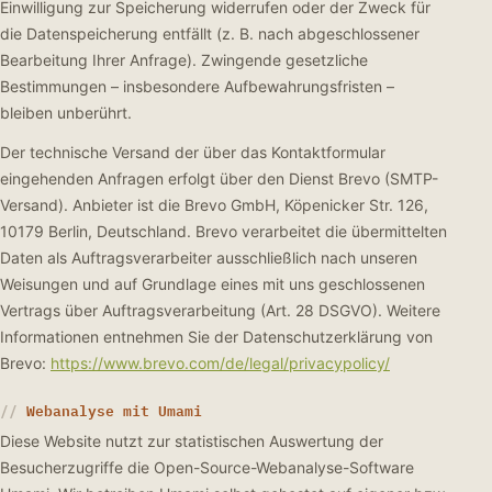
Einwilligung zur Speicherung widerrufen oder der Zweck für
die Datenspeicherung entfällt (z. B. nach abgeschlossener
Bearbeitung Ihrer Anfrage). Zwingende gesetzliche
Bestimmungen – insbesondere Aufbewahrungsfristen –
bleiben unberührt.
Der technische Versand der über das Kontaktformular
eingehenden Anfragen erfolgt über den Dienst Brevo (SMTP-
Versand). Anbieter ist die Brevo GmbH, Köpenicker Str. 126,
10179 Berlin, Deutschland. Brevo verarbeitet die übermittelten
Daten als Auftragsverarbeiter ausschließlich nach unseren
Weisungen und auf Grundlage eines mit uns geschlossenen
Vertrags über Auftragsverarbeitung (Art. 28 DSGVO). Weitere
Informationen entnehmen Sie der Datenschutzerklärung von
Brevo:
https://www.brevo.com/de/legal/privacypolicy/
Webanalyse mit Umami
Diese Website nutzt zur statistischen Auswertung der
Besucherzugriffe die Open-Source-Webanalyse-Software