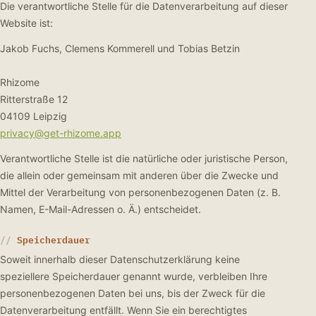
Die verantwortliche Stelle für die Datenverarbeitung auf dieser
Website ist:
Jakob Fuchs, Clemens Kommerell und Tobias Betzin
Rhizome
Ritterstraße 12
04109 Leipzig
privacy@get-rhizome.app
Verantwortliche Stelle ist die natürliche oder juristische Person,
die allein oder gemeinsam mit anderen über die Zwecke und
Mittel der Verarbeitung von personenbezogenen Daten (z. B.
Namen, E-Mail-Adressen o. Ä.) entscheidet.
Speicherdauer
Soweit innerhalb dieser Datenschutzerklärung keine
speziellere Speicherdauer genannt wurde, verbleiben Ihre
personenbezogenen Daten bei uns, bis der Zweck für die
Datenverarbeitung entfällt. Wenn Sie ein berechtigtes