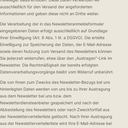
ausschließlich für den Versand der angeforderten
Informationen und geben diese nicht an Dritte weiter.
Die Verarbeitung der in das Newsletteranmeldeformular
eingegebenen Daten erfolgt ausschließlich auf Grundlage
Ihrer Einwilligung (Art. 6 Abs. 1 lit. a DSGVO). Die erteilte
Einwilligung zur Speicherung der Daten, der E-Mail-Adresse
sowie deren Nutzung zum Versand des Newsletters können
Sie jederzeit widerrufen, etwa über den „Austragen"-Link im
Newsletter. Die Rechtmäßigkeit der bereits erfolgten
Datenverarbeitungsvorgänge bleibt vom Widerruf unberührt.
Die von Ihnen zum Zwecke des Newsletter-Bezugs bei uns
hinterlegten Daten werden von uns bis zu Ihrer Austragung
aus dem Newsletter bei uns bzw. dem
Newsletterdiensteanbieter gespeichert und nach der
Abbestellung des Newsletters oder nach Zweckfortfall aus
der Newsletterverteilerliste gelöscht. Nach Ihrer Austragung
aus der Newsletterverteilerliste wird Ihre E-Mail-Adresse bei