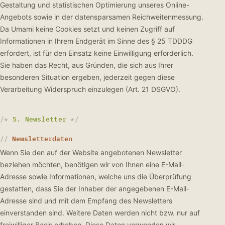
Gestaltung und statistischen Optimierung unseres Online-
Angebots sowie in der datensparsamen Reichweitenmessung.
Da Umami keine Cookies setzt und keinen Zugriff auf
Informationen in Ihrem Endgerät im Sinne des § 25 TDDDG
erfordert, ist für den Einsatz keine Einwilligung erforderlich.
Sie haben das Recht, aus Gründen, die sich aus Ihrer
besonderen Situation ergeben, jederzeit gegen diese
Verarbeitung Widerspruch einzulegen (Art. 21 DSGVO).
5. Newsletter
Newsletterdaten
Wenn Sie den auf der Website angebotenen Newsletter
beziehen möchten, benötigen wir von Ihnen eine E-Mail-
Adresse sowie Informationen, welche uns die Überprüfung
gestatten, dass Sie der Inhaber der angegebenen E-Mail-
Adresse sind und mit dem Empfang des Newsletters
einverstanden sind. Weitere Daten werden nicht bzw. nur auf
freiwilliger Basis erhoben. Diese Daten verwenden wir