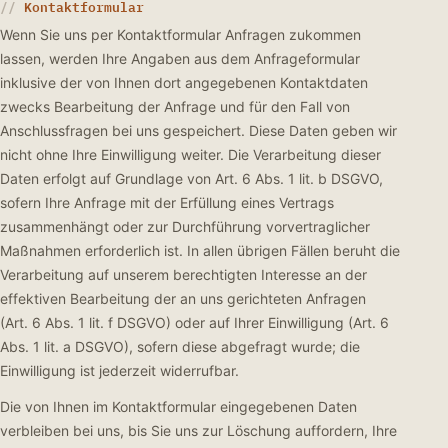
Kontaktformular
Wenn Sie uns per Kontaktformular Anfragen zukommen
lassen, werden Ihre Angaben aus dem Anfrageformular
inklusive der von Ihnen dort angegebenen Kontaktdaten
zwecks Bearbeitung der Anfrage und für den Fall von
Anschlussfragen bei uns gespeichert. Diese Daten geben wir
nicht ohne Ihre Einwilligung weiter. Die Verarbeitung dieser
Daten erfolgt auf Grundlage von Art. 6 Abs. 1 lit. b DSGVO,
sofern Ihre Anfrage mit der Erfüllung eines Vertrags
zusammenhängt oder zur Durchführung vorvertraglicher
Maßnahmen erforderlich ist. In allen übrigen Fällen beruht die
Verarbeitung auf unserem berechtigten Interesse an der
effektiven Bearbeitung der an uns gerichteten Anfragen
(Art. 6 Abs. 1 lit. f DSGVO) oder auf Ihrer Einwilligung (Art. 6
Abs. 1 lit. a DSGVO), sofern diese abgefragt wurde; die
Einwilligung ist jederzeit widerrufbar.
Die von Ihnen im Kontaktformular eingegebenen Daten
verbleiben bei uns, bis Sie uns zur Löschung auffordern, Ihre