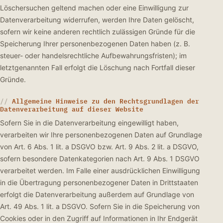
Löschersuchen geltend machen oder eine Einwilligung zur
Datenverarbeitung widerrufen, werden Ihre Daten gelöscht,
sofern wir keine anderen rechtlich zulässigen Gründe für die
Speicherung Ihrer personenbezogenen Daten haben (z. B.
steuer- oder handelsrechtliche Aufbewahrungsfristen); im
letztgenannten Fall erfolgt die Löschung nach Fortfall dieser
Gründe.
Allgemeine Hinweise zu den Rechtsgrundlagen der
Datenverarbeitung auf dieser Website
Sofern Sie in die Datenverarbeitung eingewilligt haben,
verarbeiten wir Ihre personenbezogenen Daten auf Grundlage
von Art. 6 Abs. 1 lit. a DSGVO bzw. Art. 9 Abs. 2 lit. a DSGVO,
sofern besondere Datenkategorien nach Art. 9 Abs. 1 DSGVO
verarbeitet werden. Im Falle einer ausdrücklichen Einwilligung
in die Übertragung personenbezogener Daten in Drittstaaten
erfolgt die Datenverarbeitung außerdem auf Grundlage von
Art. 49 Abs. 1 lit. a DSGVO. Sofern Sie in die Speicherung von
Cookies oder in den Zugriff auf Informationen in Ihr Endgerät