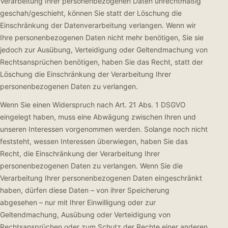
Verarbeitung Ihrer personenbezogenen Daten unrechtmäßig
geschah/geschieht, können Sie statt der Löschung die
Einschränkung der Datenverarbeitung verlangen. Wenn wir
Ihre personenbezogenen Daten nicht mehr benötigen, Sie sie
jedoch zur Ausübung, Verteidigung oder Geltendmachung von
Rechtsansprüchen benötigen, haben Sie das Recht, statt der
Löschung die Einschränkung der Verarbeitung Ihrer
personenbezogenen Daten zu verlangen.
Wenn Sie einen Widerspruch nach Art. 21 Abs. 1 DSGVO
eingelegt haben, muss eine Abwägung zwischen Ihren und
unseren Interessen vorgenommen werden. Solange noch nicht
feststeht, wessen Interessen überwiegen, haben Sie das
Recht, die Einschränkung der Verarbeitung Ihrer
personenbezogenen Daten zu verlangen. Wenn Sie die
Verarbeitung Ihrer personenbezogenen Daten eingeschränkt
haben, dürfen diese Daten – von ihrer Speicherung
abgesehen – nur mit Ihrer Einwilligung oder zur
Geltendmachung, Ausübung oder Verteidigung von
Rechtsansprüchen oder zum Schutz der Rechte einer anderen