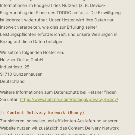
Informationen im Endgerät des Nutzers (z. B. Device-
Fingerprinting) im Sinne des TDDDG umfasst. Die Einwilligung
ist jederzeit widerrufbar. Unser Hoster wird Ihre Daten nur
insoweit verarbeiten, wie dies zur Erfüllung seiner
Leistungspflichten erforderlich ist, und unsere Weisungen in
Bezug auf diese Daten befolgen.
Wir setzen folgenden Hoster ein:
Hetzner Online GmbH
Industriestr. 25
91710 Gunzenhausen
Deutschland
Weitere Informationen zum Datenschutz bei Hetzner finden
Sie unter:
https://www.hetzner.com/de/legal/privacy-policy/
Content Delivery Network (Bunny)
Zur sicheren, schnellen und effizienten Auslieferung unserer
Website nutzen wir zusätzlich das Content Delivery Network