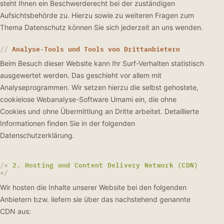
steht Ihnen ein Beschwerderecht bei der zuständigen
Aufsichtsbehörde zu. Hierzu sowie zu weiteren Fragen zum
Thema Datenschutz können Sie sich jederzeit an uns wenden.
Analyse-Tools und Tools von Drittanbietern
Beim Besuch dieser Website kann Ihr Surf-Verhalten statistisch
ausgewertet werden. Das geschieht vor allem mit
Analyseprogrammen. Wir setzen hierzu die selbst gehostete,
cookielose Webanalyse-Software Umami ein, die ohne
Cookies und ohne Übermittlung an Dritte arbeitet. Detaillierte
Informationen finden Sie in der folgenden
Datenschutzerklärung.
2. Hosting und Content Delivery Network (CDN)
Wir hosten die Inhalte unserer Website bei den folgenden
Anbietern bzw. liefern sie über das nachstehend genannte
CDN aus: