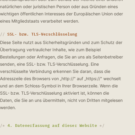
natürlichen oder juristischen Person oder aus Gründen eines
wichtigen öffentlichen Interesses der Europäischen Union oder
eines Mitgliedstaats verarbeitet werden.
SSL- bzw. TLS-Verschlüsselung
Diese Seite nutzt aus Sicherheitsgründen und zum Schutz der
Übertragung vertraulicher Inhalte, wie zum Beispiel
Bestellungen oder Anfragen, die Sie an uns als Seitenbetreiber
senden, eine SSL- bzw. TLS-Verschlüsselung. Eine
verschlüsselte Verbindung erkennen Sie daran, dass die
Adresszeile des Browsers von „http://" auf „https://" wechselt
und an dem Schloss-Symbol in Ihrer Browserzeile. Wenn die
SSL- bzw. TLS-Verschlüsselung aktiviert ist, können die
Daten, die Sie an uns übermitteln, nicht von Dritten mitgelesen
werden.
4. Datenerfassung auf dieser Website