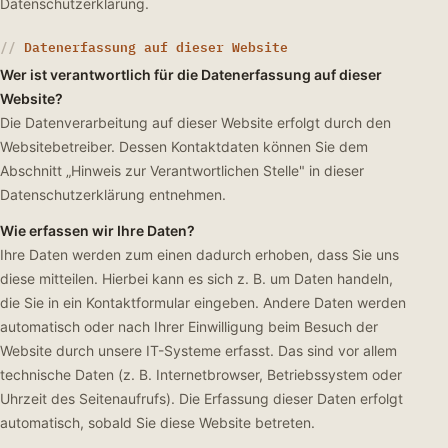
Datenschutzerklärung.
Datenerfassung auf dieser Website
Wer ist verantwortlich für die Datenerfassung auf dieser
Website?
Die Datenverarbeitung auf dieser Website erfolgt durch den
Websitebetreiber. Dessen Kontaktdaten können Sie dem
Abschnitt „Hinweis zur Verantwortlichen Stelle" in dieser
Datenschutzerklärung entnehmen.
Wie erfassen wir Ihre Daten?
Ihre Daten werden zum einen dadurch erhoben, dass Sie uns
diese mitteilen. Hierbei kann es sich z. B. um Daten handeln,
die Sie in ein Kontaktformular eingeben. Andere Daten werden
automatisch oder nach Ihrer Einwilligung beim Besuch der
Website durch unsere IT-Systeme erfasst. Das sind vor allem
technische Daten (z. B. Internetbrowser, Betriebssystem oder
Uhrzeit des Seitenaufrufs). Die Erfassung dieser Daten erfolgt
automatisch, sobald Sie diese Website betreten.