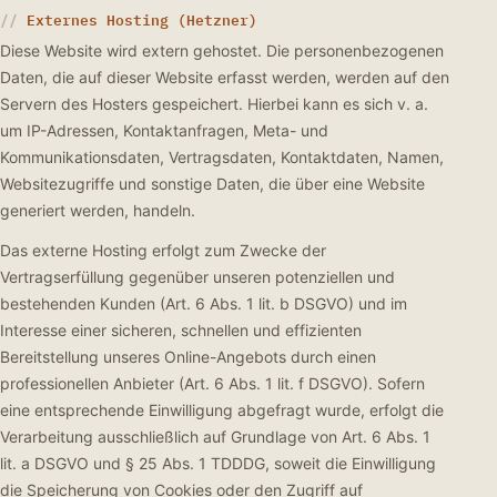
Externes Hosting (Hetzner)
Diese Website wird extern gehostet. Die personenbezogenen
Daten, die auf dieser Website erfasst werden, werden auf den
Servern des Hosters gespeichert. Hierbei kann es sich v. a.
um IP-Adressen, Kontaktanfragen, Meta- und
Kommunikationsdaten, Vertragsdaten, Kontaktdaten, Namen,
Websitezugriffe und sonstige Daten, die über eine Website
generiert werden, handeln.
Das externe Hosting erfolgt zum Zwecke der
Vertragserfüllung gegenüber unseren potenziellen und
bestehenden Kunden (Art. 6 Abs. 1 lit. b DSGVO) und im
Interesse einer sicheren, schnellen und effizienten
Bereitstellung unseres Online-Angebots durch einen
professionellen Anbieter (Art. 6 Abs. 1 lit. f DSGVO). Sofern
eine entsprechende Einwilligung abgefragt wurde, erfolgt die
Verarbeitung ausschließlich auf Grundlage von Art. 6 Abs. 1
lit. a DSGVO und § 25 Abs. 1 TDDDG, soweit die Einwilligung
die Speicherung von Cookies oder den Zugriff auf