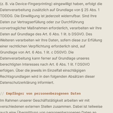
(z. B. via Device-Fingerprinting) eingewilligt haben, erfolgt die
Datenverarbeitung zusätzlich auf Grundlage von § 25 Abs. 1
TDDDG. Die Einwilligung ist jederzeit widerrufbar. Sind Ihre
Daten zur Vertragserfüllung oder zur Durchführung
vorvertraglicher Maßnahmen erforderlich, verarbeiten wir Ihre
Daten auf Grundlage des Art. 6 Abs. 1 lit. b DSGVO. Des
Weiteren verarbeiten wir Ihre Daten, sofern diese zur Erfüllung
einer rechtlichen Verpflichtung erforderlich sind, auf
Grundlage von Art. 6 Abs. 1 lit. c DSGVO. Die
Datenverarbeitung kann ferner auf Grundlage unseres
berechtigten Interesses nach Art. 6 Abs. 1 lit. f DSGVO
erfolgen. Über die jeweils im Einzelfall einschlägigen
Rechtsgrundlagen wird in den folgenden Absätzen dieser
Datenschutzerklärung informiert.
Empfänger von personenbezogenen Daten
Im Rahmen unserer Geschäftstätigkeit arbeiten wir mit
verschiedenen externen Stellen zusammen. Dabei ist teilweise
auch eine Übermittlung von personenbezogenen Daten an