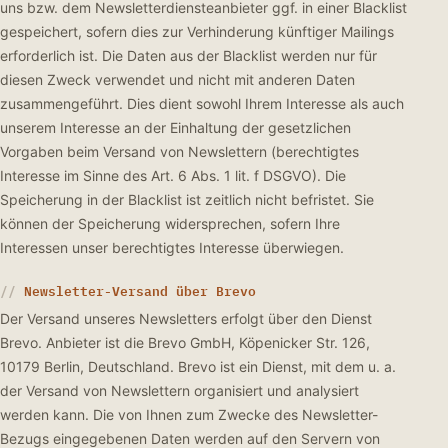
uns bzw. dem Newsletterdiensteanbieter ggf. in einer Blacklist
gespeichert, sofern dies zur Verhinderung künftiger Mailings
erforderlich ist. Die Daten aus der Blacklist werden nur für
diesen Zweck verwendet und nicht mit anderen Daten
zusammengeführt. Dies dient sowohl Ihrem Interesse als auch
unserem Interesse an der Einhaltung der gesetzlichen
Vorgaben beim Versand von Newslettern (berechtigtes
Interesse im Sinne des Art. 6 Abs. 1 lit. f DSGVO). Die
Speicherung in der Blacklist ist zeitlich nicht befristet. Sie
können der Speicherung widersprechen, sofern Ihre
Interessen unser berechtigtes Interesse überwiegen.
Newsletter-Versand über Brevo
Der Versand unseres Newsletters erfolgt über den Dienst
Brevo. Anbieter ist die Brevo GmbH, Köpenicker Str. 126,
10179 Berlin, Deutschland. Brevo ist ein Dienst, mit dem u. a.
der Versand von Newslettern organisiert und analysiert
werden kann. Die von Ihnen zum Zwecke des Newsletter-
Bezugs eingegebenen Daten werden auf den Servern von