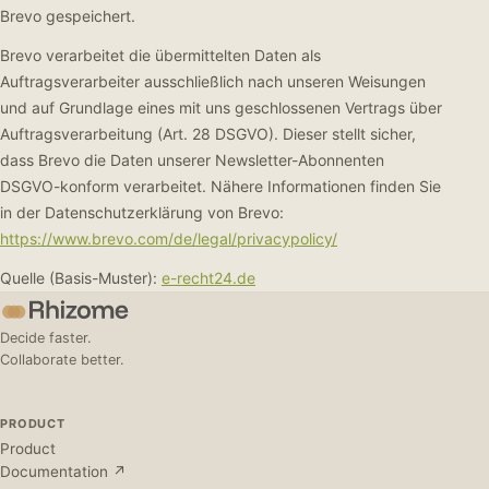
Brevo gespeichert.
Brevo verarbeitet die übermittelten Daten als
Auftragsverarbeiter ausschließlich nach unseren Weisungen
und auf Grundlage eines mit uns geschlossenen Vertrags über
Auftragsverarbeitung (Art. 28 DSGVO). Dieser stellt sicher,
dass Brevo die Daten unserer Newsletter-Abonnenten
DSGVO-konform verarbeitet. Nähere Informationen finden Sie
in der Datenschutzerklärung von Brevo:
https://www.brevo.com/de/legal/privacypolicy/
Quelle (Basis-Muster):
e-recht24.de
Decide faster.
Collaborate better.
PRODUCT
Product
Documentation ↗