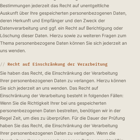
Bestimmungen jederzeit das Recht auf unentgeltliche
Auskunft über Ihre gespeicherten personenbezogenen Daten,
deren Herkunft und Empfänger und den Zweck der
Datenverarbeitung und ggf. ein Recht auf Berichtigung oder
Löschung dieser Daten. Hierzu sowie zu weiteren Fragen zum
Thema personenbezogene Daten können Sie sich jederzeit an
uns wenden.
Recht auf Einschränkung der Verarbeitung
Sie haben das Recht, die Einschränkung der Verarbeitung
Ihrer personenbezogenen Daten zu verlangen. Hierzu können
Sie sich jederzeit an uns wenden. Das Recht auf
Einschränkung der Verarbeitung besteht in folgenden Fällen:
Wenn Sie die Richtigkeit Ihrer bei uns gespeicherten
personenbezogenen Daten bestreiten, benötigen wir in der
Regel Zeit, um dies zu überprüfen. Für die Dauer der Prüfung
haben Sie das Recht, die Einschränkung der Verarbeitung
Ihrer personenbezogenen Daten zu verlangen. Wenn die