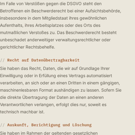
Im Falle von Verstößen gegen die DSGVO steht den
Betroffenen ein Beschwerderecht bei einer Aufsichtsbehörde,
insbesondere in dem Mitgliedstaat ihres gewöhnlichen
Aufenthalts, ihres Arbeitsplatzes oder des Orts des
mutmaßlichen Verstoßes zu. Das Beschwerderecht besteht
unbeschadet anderweitiger verwaltungsrechtlicher oder
gerichtlicher Rechtsbehelfe.
Recht auf Datenübertragbarkeit
Sie haben das Recht, Daten, die wir auf Grundlage Ihrer
Einwilligung oder in Erfüllung eines Vertrags automatisiert
verarbeiten, an sich oder an einen Dritten in einem gängigen,
maschinenlesbaren Format aushändigen zu lassen. Sofern Sie
die direkte Übertragung der Daten an einen anderen
Verantwortlichen verlangen, erfolgt dies nur, soweit es
technisch machbar ist.
Auskunft, Berichtigung und Löschung
Sie haben im Rahmen der geltenden gesetzlichen